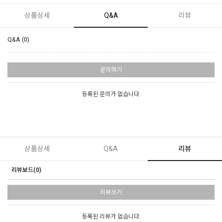
상품상세
Q&A
리뷰
Q&A (0)
문의하기
등록된 문의가 없습니다.
상품상세
Q&A
리뷰
리뷰보드(0)
리뷰쓰기
등록된 리뷰가 없습니다.