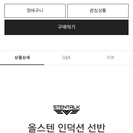
장바구니
관심상품
구매하기
상품상세
Q&A
리뷰