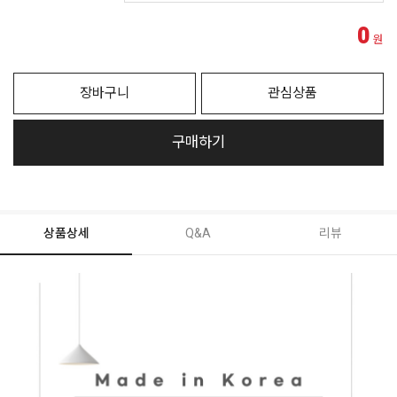
0
원
장바구니
관심상품
구매하기
상품상세
Q&A
리뷰