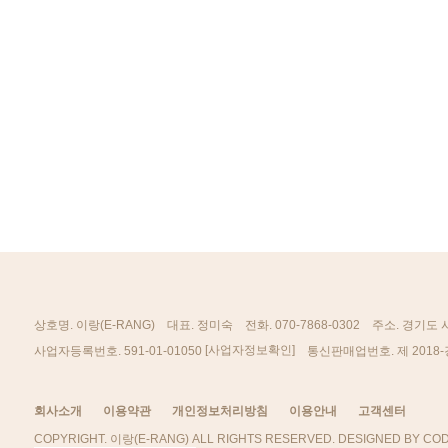
상호명. 이랑(E-RANG)
대표. 정미숙
전화. 070-7868-0302
주소. 경기도 
[사업자정보확인]
사업자등록번호. 591-01-01050
통신판매업번호. 제 2018-
회사소개
이용약관
개인정보처리방침
이용안내
고객센터
COPYRIGHT. 이랑(E-RANG) ALL RIGHTS RESERVED. DESIGNED BY COD