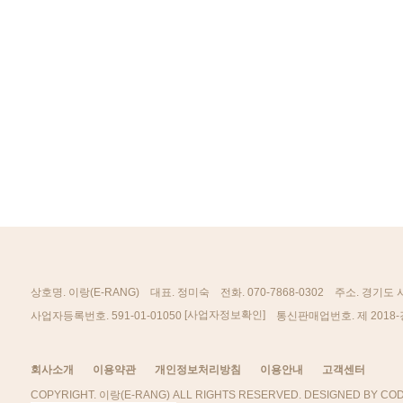
상호명. 이랑(E-RANG)
대표. 정미숙
전화. 070-7868-0302
주소. 경기도 
[사업자정보확인]
사업자등록번호. 591-01-01050
통신판매업번호. 제 2018-
회사소개
이용약관
개인정보처리방침
이용안내
고객센터
COPYRIGHT. 이랑(E-RANG) ALL RIGHTS RESERVED. DESIGNED BY COD