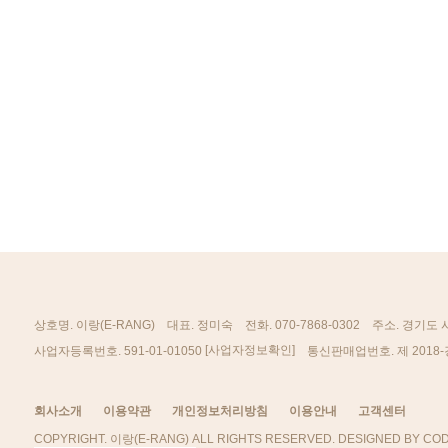
상호명. 이랑(E-RANG)
대표. 정미숙
전화. 070-7868-0302
주소. 경기도 
[사업자정보확인]
사업자등록번호. 591-01-01050
통신판매업번호. 제 2018-
회사소개
이용약관
개인정보처리방침
이용안내
고객센터
COPYRIGHT. 이랑(E-RANG) ALL RIGHTS RESERVED. DESIGNED BY COD