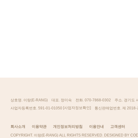
상호명. 이랑(E-RANG)
대표. 정미숙
전화. 070-7868-0302
주소. 경기도 
[사업자정보확인]
사업자등록번호. 591-01-01050
통신판매업번호. 제 2018-
회사소개
이용약관
개인정보처리방침
이용안내
고객센터
COPYRIGHT. 이랑(E-RANG) ALL RIGHTS RESERVED. DESIGNED BY COD